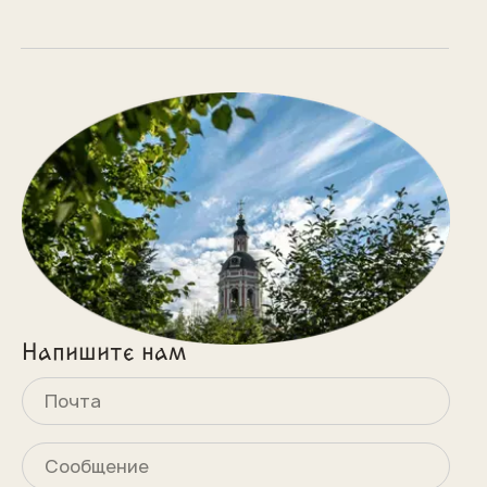
Напишите нам