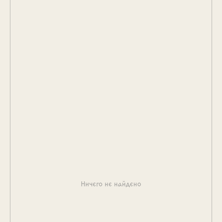
Ничего не найдено