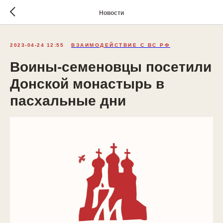
Новости
2023-04-24 12:55
ВЗАИМОДЕЙСТВИЕ С ВС РФ
Воины-семеновцы посетили
Донской монастырь в
пасхальные дни