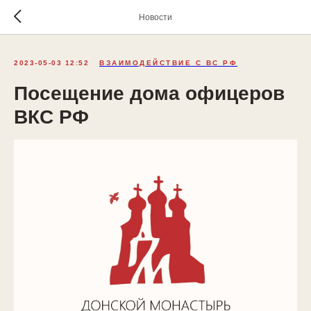
Новости
2023-05-03 12:52
ВЗАИМОДЕЙСТВИЕ С ВС РФ
Посещение дома офицеров
ВКС РФ