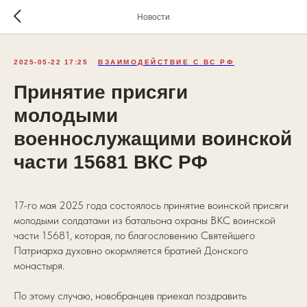
Новости
2025-05-22 17:25
ВЗАИМОДЕЙСТВИЕ С ВС РФ
Принятие присяги
молодыми
военнослужащими воинской
части 15681 ВКС РФ
17-го мая 2025 года состоялось принятие воинской присяги
молодыми солдатами из батальона охраны ВКС воинской
части 15681, которая, по благословению Святейшего
Патриарха духовно окормляется братией Донского
монастыря.
По этому случаю, новобранцев приехал поздравить