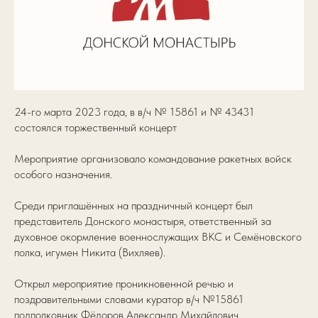
24-го марта 2023 года, в в/ч № 15861 и № 43431
состоялся торжественный концерт
Мероприятие организовало командование ракетных войск
особого назначения.
Среди приглашённых на праздничный концерт был
представитель Донского монастыря, ответственный за
духовное окормление военнослужащих ВКС и Семёновского
полка, игумен Никита (Вихляев).
Открыл мероприятие проникновенной речью и
поздравительными словами куратор в/ч №15861
подполковник Фёдоров Александр Михайлович.