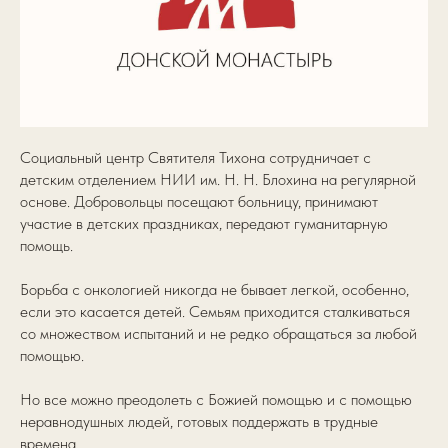
Социальный центр Святителя Тихона сотрудничает с
детским отделением НИИ им. Н. Н. Блохина на регулярной
основе. Добровольцы посещают больницу, принимают
участие в детских праздниках, передают гуманитарную
помощь.
Борьба с онкологией никогда не бывает легкой, особенно,
если это касается детей. Семьям приходится сталкиваться
со множеством испытаний и не редко обращаться за любой
помощью.
Но все можно преодолеть с Божией помощью и с помощью
неравнодушных людей, готовых поддержать в трудные
времена.