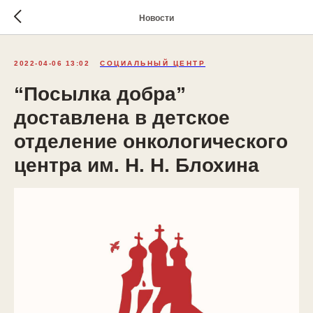
Новости
2022-04-06 13:02
СОЦИАЛЬНЫЙ ЦЕНТР
“Посылка добра”
доставлена в детское
отделение онкологического
центра им. Н. Н. Блохина