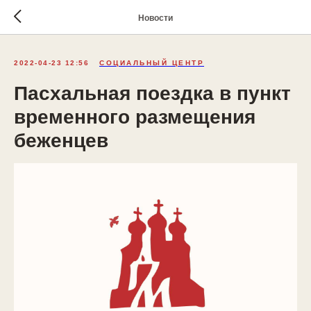
Новости
2022-04-23 12:56
СОЦИАЛЬНЫЙ ЦЕНТР
Пасхальная поездка в пункт
временного размещения
беженцев