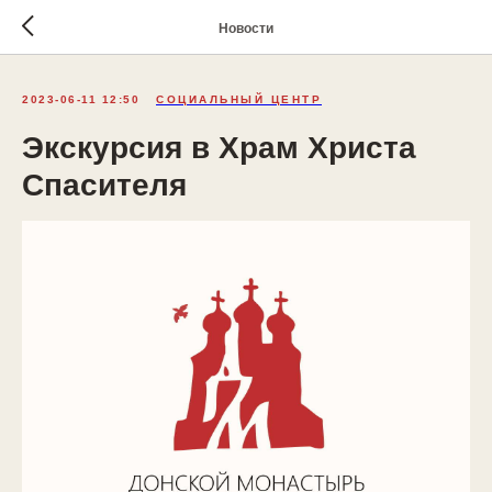
Новости
2023-06-11 12:50
СОЦИАЛЬНЫЙ ЦЕНТР
Экскурсия в Храм Христа
Спасителя