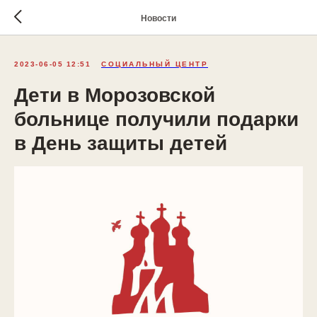
Новости
2023-06-05 12:51
СОЦИАЛЬНЫЙ ЦЕНТР
Дети в Морозовской
больнице получили подарки
в День защиты детей