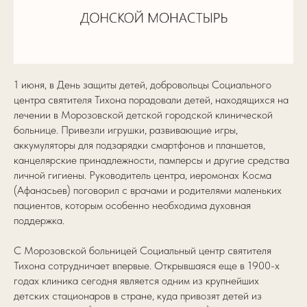
1 июня, в День защиты детей, добровольцы Социального
центра святителя Тихона порадовали детей, находящихся на
лечении в Морозовской детской городской клинической
больнице. Привезли игрушки, развивающие игры,
аккумуляторы для подзарядки смартфонов и планшетов,
канцелярские принадлежности, памперсы и другие средства
личной гигиены. Руководитель центра, иеромонах Косма
(Афанасьев) поговорил с врачами и родителями маленьких
пациентов, которым особенно необходима духовная
поддержка.
С Морозовской больницей Социальный центр святителя
Тихона сотрудничает впервые. Открывшаяся еще в 1900-х
годах клиника сегодня является одним из крупнейших
детских стационаров в стране, куда привозят детей из