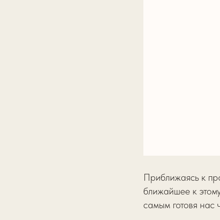
Приближаясь к пр
ближайшее к этом
самым готовя нас 