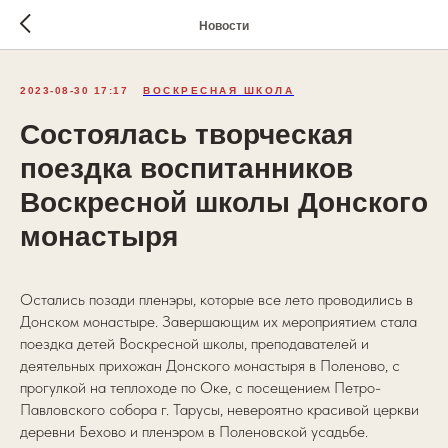
Новости
2023-08-30 17:17
ВОСКРЕСНАЯ ШКОЛА
Состоялась творческая
поездка воспитанников
Воскресной школы Донского
монастыря
Остались позади пленэры, которые все лето проводились в
Донском монастыре. Завершающим их мероприятием стала
поездка детей Воскресной школы, преподавателей и
деятельных прихожан Донского монастыря в Поленово, с
прогулкой на теплоходе по Оке, с посещением Петро-
Павловского собора г. Тарусы, невероятно красивой церкви
деревни Бехово и пленэром в Поленовской усадьбе.