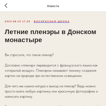
Новости
2023-08-15 17:20
ВОСКРЕСНАЯ ШКОЛА
Летние пленэры в Донском
монастыре
Вы спросите, что такое пленэр?
Дословно «пленэр» переводится с французского языка как
«открытый воздух». Пленэром называют технику создания
картин на природе при естественном освещении.
Для чего же нужна натура и выход на пленэр? Ведь можно
просто взять любую картинку или красочную фотографию и
написать картину.