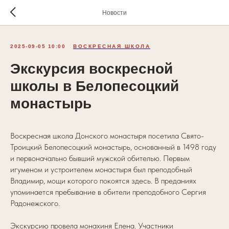
Новости
2025-09-05 10:00
ВОСКРЕСНАЯ ШКОЛА
Экскурсия воскресной
школы в Белопесоцкий
монастырь
Воскресная школа Донского монастыря посетила Свято-
Троицкий Белопесоцкий монастырь, основанный в 1498 году
и первоначально бывший мужской обителью. Первым
игуменом и устроителем монастыря был преподобный
Владимир, мощи которого покоятся здесь. В преданиях
упоминается пребывание в обители преподобного Сергия
Радонежского.
Экскурсию провела монахиня Елена. Участники