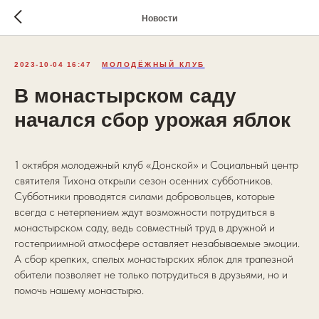
Новости
2023-10-04 16:47
МОЛОДЁЖНЫЙ КЛУБ
В монастырском саду
начался сбор урожая яблок
1 октября молодежный клуб «Донской» и Социальный центр
святителя Тихона открыли сезон осенних субботников.
Субботники проводятся силами добровольцев, которые
всегда с нетерпением ждут возможности потрудиться в
монастырском саду, ведь совместный труд в дружной и
гостеприимной атмосфере оставляет незабываемые эмоции.
А сбор крепких, спелых монастырских яблок для трапезной
обители позволяет не только потрудиться в друзьями, но и
помочь нашему монастырю.