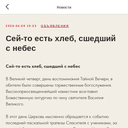
Новости
2026-04-09 19:23
ОБЪЯВЛЕНИЯ
Сей-то есть хлеб, сшедший
с небес
Сей-то есть хлеб, сшедший с небес
В Великий четверг, день воспоминания Тайной Вечери, в
обители были совершены торжественные богослужения.
Высокопреосвященнейший наместник возглавил
Божественную литургию по чину святителя Василия
Великого.
В этот день Церковь мысленно обращается к событию
последней пасхальной трапезы Спасителя с учениками, за