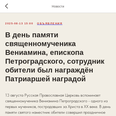
Новости
2025-08-13 15:00
ОБЪЯВЛЕНИЯ
В день памяти
священномученика
Вениамина, епископа
Петроградского, сотрудник
обители был награждён
Патриаршей наградой
13 августа Русская Православная Церковь вспоминает
священномученика Вениамина Петроградского - одного из
первых мучеников, пострадавших за Христа в ХХ веке. В день
памяти святого наместник обители совершил праздничное