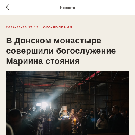
Новости
2026-03-26 17:19
ОБЪЯВЛЕНИЯ
В Донском монастыре
совершили богослужение
Мариина стояния