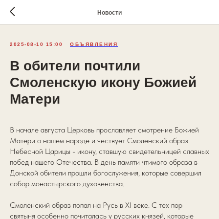
Новости
2025-08-10 15:00
ОБЪЯВЛЕНИЯ
В обители почтили
Смоленскую икону Божией
Матери
В начале августа Церковь прославляет смотрение Божией
Матери о нашем народе и чествует Смоленский образ
Небесной Царицы - икону, ставшую свидетельницей славных
побед нашего Отечества. В день памяти чтимого образа в
Донской обители прошли богослужения, которые совершил
собор монастырского духовенства.
Смоленский образ попал на Русь в XI веке. С тех пор
святыня особенно почиталась у русских князей, которые