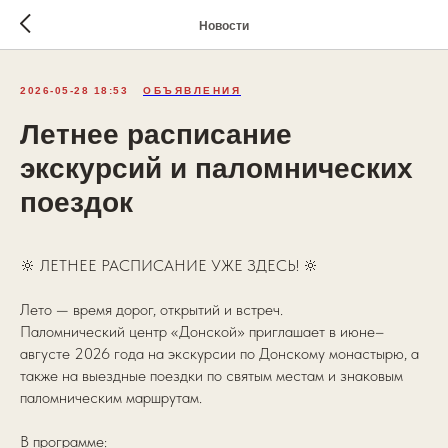
Новости
2026-05-28 18:53
ОБЪЯВЛЕНИЯ
Летнее расписание
экскурсий и паломнических
поездок
🔆 ЛЕТНЕЕ РАСПИСАНИЕ УЖЕ ЗДЕСЬ! 🔆
Лето — время дорог, открытий и встреч.
Паломнический центр «Донской» приглашает в июне–
августе 2026 года на экскурсии по Донскому монастырю, а
также на выездные поездки по святым местам и знаковым
паломническим маршрутам.
В программе: