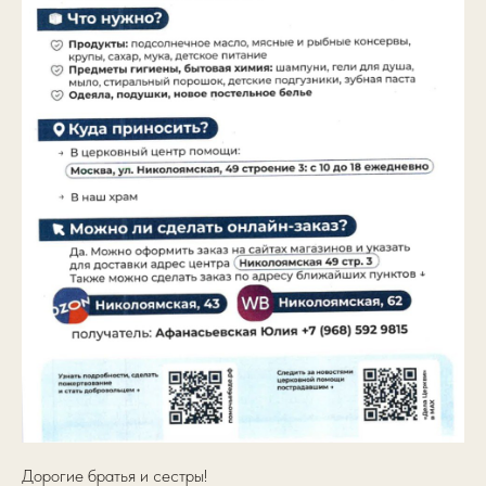
Дорогие братья и сестры!