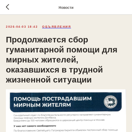
Новости
2026-04-03 18:42
ОБЪЯВЛЕНИЯ
Продолжается сбор
гуманитарной помощи для
мирных жителей,
оказавшихся в трудной
жизненной ситуации