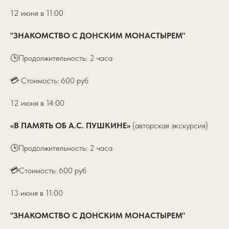
12 июня в 11:00
"ЗНАКОМСТВО С ДОНСКИМ МОНАСТЫРЕМ"
🕒Продолжительность: 2 часа
💳 Стоимость: 600 руб
12 июня в 14:00
«В ПАМЯТЬ ОБ А.С. ПУШКИНЕ»
(авторская экскурсия)
🕒Продолжительность: 2 часа
💳Стоимость: 600 руб
13 июня в 11:00
"ЗНАКОМСТВО С ДОНСКИМ МОНАСТЫРЕМ"