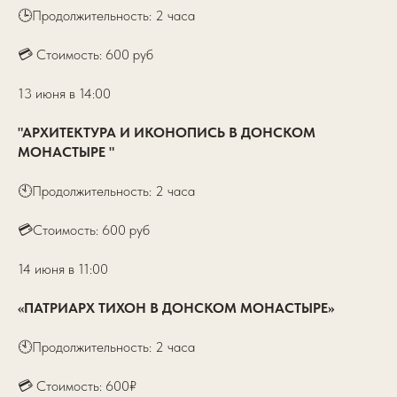
🕒Продолжительность: 2 часа
💳 Стоимость: 600 руб
13 июня в 14:00
"АРХИТЕКТУРА И ИКОНОПИСЬ В ДОНСКОМ
МОНАСТЫРЕ "
🕙Продолжительность: 2 часа
💳Стоимость: 600 руб
14 июня в 11:00
«ПАТРИАРХ ТИХОН В ДОНСКОМ МОНАСТЫРЕ»
🕙Продолжительность: 2 часа
💳 Стоимость: 600₽