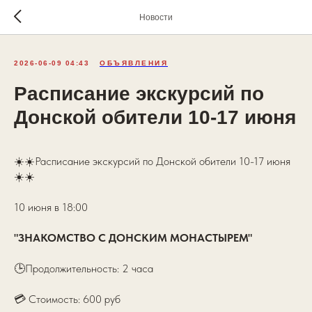
Новости
2026-06-09 04:43
ОБЪЯВЛЕНИЯ
Расписание экскурсий по
Донской обители 10-17 июня
☀️☀️Расписание экскурсий по Донской обители 10-17 июня
☀️☀️
10 июня в 18:00
"ЗНАКОМСТВО С ДОНСКИМ МОНАСТЫРЕМ"
🕒Продолжительность: 2 часа
💳 Стоимость: 600 руб