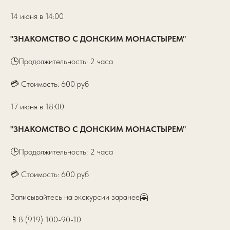
14 июня в 14:00
"ЗНАКОМСТВО С ДОНСКИМ МОНАСТЫРЕМ"
🕒Продолжительность: 2 часа
💳 Стоимость: 600 руб
17 июня в 18:00
"ЗНАКОМСТВО С ДОНСКИМ МОНАСТЫРЕМ"
🕒Продолжительность: 2 часа
💳 Стоимость: 600 руб
Записывайтесь на экскурсии заранее🤗
📱8 (919) 100-90-10